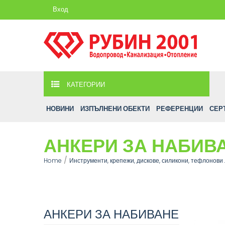
Вход
КАТЕГОРИИ
НОВИНИ
ИЗПЪЛНЕНИ ОБЕКТИ
РЕФЕРЕНЦИИ
СЕР
АНКЕРИ ЗА НАБИВ
Home
Инструменти, крепежи, дискове, силикони, тефлонови
АНКЕРИ ЗА НАБИВАНЕ