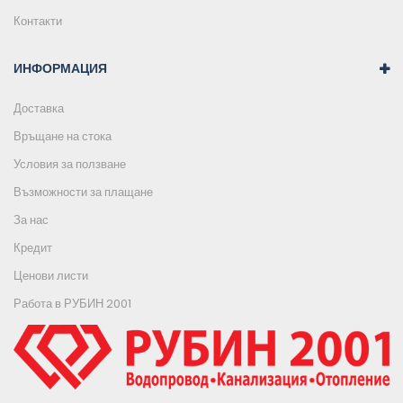
Контакти
ИНФОРМАЦИЯ
Доставка
Връщане на стока
Условия за ползване
Възможности за плащане
За нас
Кредит
Ценови листи
Работа в РУБИН 2001