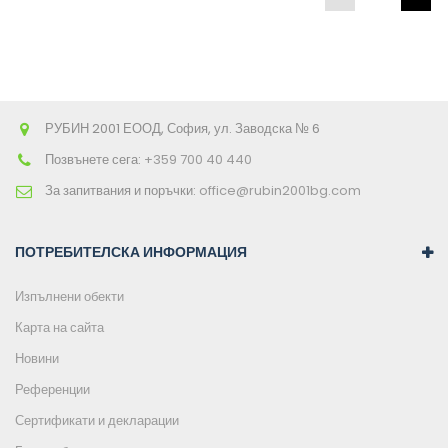
РУБИН 2001 ЕООД, София, ул. Заводска № 6
Позвънете сега:
+359 700 40 440
За запитвания и поръчки:
office@rubin2001bg.com
ПОТРЕБИТЕЛСКА ИНФОРМАЦИЯ
Изпълнени обекти
Карта на сайта
Новини
Референции
Сертификати и декларации