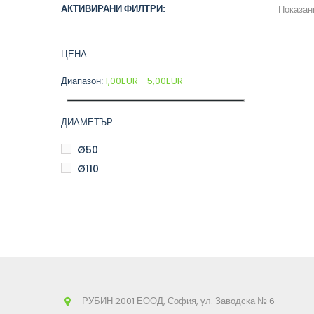
АКТИВИРАНИ ФИЛТРИ:
Показани
ЦЕНА
Диапазон:
1,00EUR - 5,00EUR
ДИАМЕТЪР
Ø50
Ø110
РУБИН 2001 ЕООД, София, ул. Заводска № 6