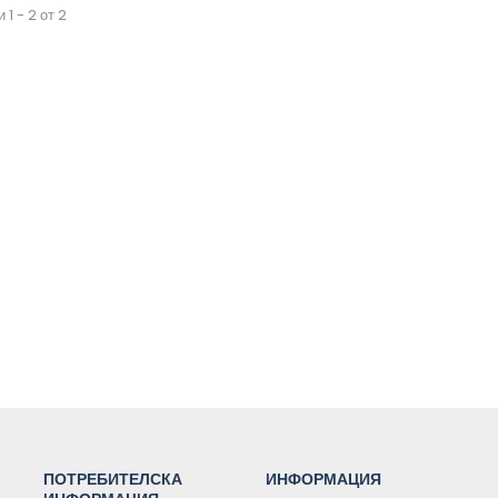
 1 - 2 от 2
ПОТРЕБИТЕЛСКА
ИНФОРМАЦИЯ