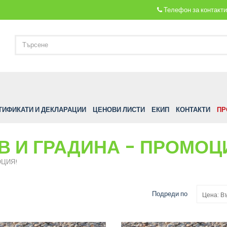
Телефон за контакт
ТИФИКАТИ И ДЕКЛАРАЦИИ
ЦЕНОВИ ЛИСТИ
ЕКИП
КОНТАКТИ
ПР
В И ГРАДИНА - ПРОМОЦ
ОЦИЯ!
Подреди по
Цена: В