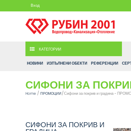
Вход
КАТЕГОРИИ
НОВИНИ
ИЗПЪЛНЕНИ ОБЕКТИ
РЕФЕРЕНЦИИ
СЕР
СИФОНИ ЗА ПОКРИ
Сифони за покрив и градина - ПРОМ
Home
ПРОМОЦИИ
СИФОНИ ЗА ПОКРИВ И