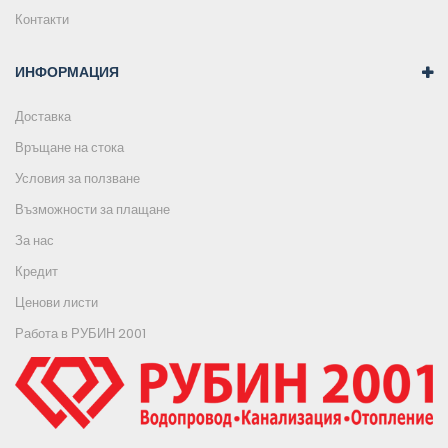
Контакти
ИНФОРМАЦИЯ
Доставка
Връщане на стока
Условия за ползване
Възможности за плащане
За нас
Кредит
Ценови листи
Работа в РУБИН 2001