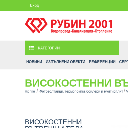
Вход
КАТЕГОРИИ
НОВИНИ
ИЗПЪЛНЕНИ ОБЕКТИ
РЕФЕРЕНЦИИ
СЕР
ВИСОКОСТЕННИ ВЪ
Home
Фотоволтаици, термопомпи, бойлери и мултисплит
М
ВИСОКОСТЕННИ