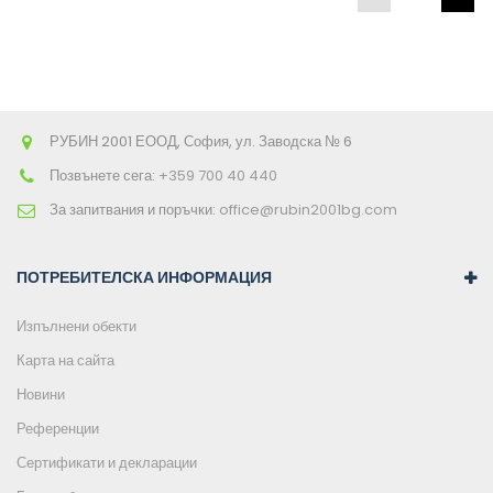
РУБИН 2001 ЕООД, София, ул. Заводска № 6
Позвънете сега:
+359 700 40 440
За запитвания и поръчки:
office@rubin2001bg.com
ПОТРЕБИТЕЛСКА ИНФОРМАЦИЯ
Изпълнени обекти
Карта на сайта
Новини
Референции
Сертификати и декларации