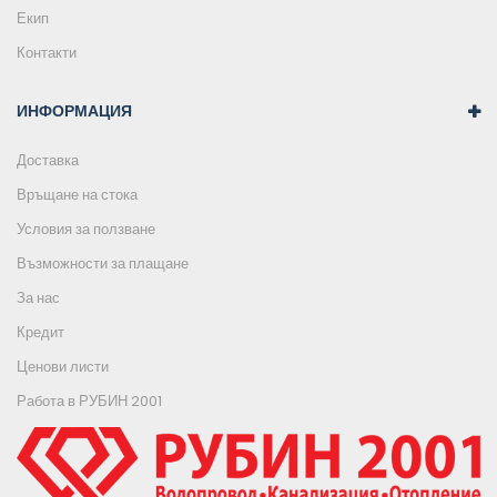
Екип
Контакти
ИНФОРМАЦИЯ
Доставка
Връщане на стока
Условия за ползване
Възможности за плащане
За нас
Кредит
Ценови листи
Работа в РУБИН 2001