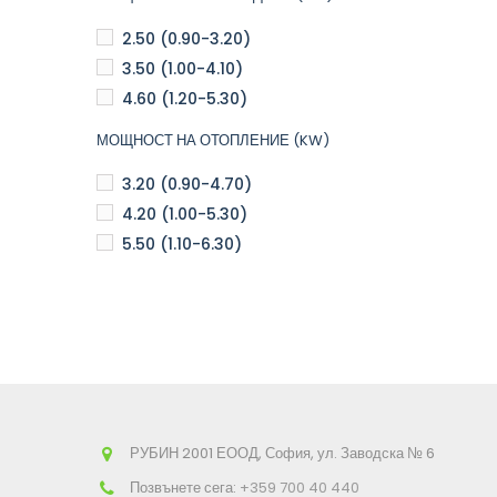
2.50 (0.90-3.20)
3.50 (1.00-4.10)
4.60 (1.20-5.30)
МОЩНОСТ НА ОТОПЛЕНИЕ (KW)
3.20 (0.90-4.70)
4.20 (1.00-5.30)
5.50 (1.10-6.30)
РУБИН 2001 ЕООД, София, ул. Заводска № 6
Позвънете сега:
+359 700 40 440