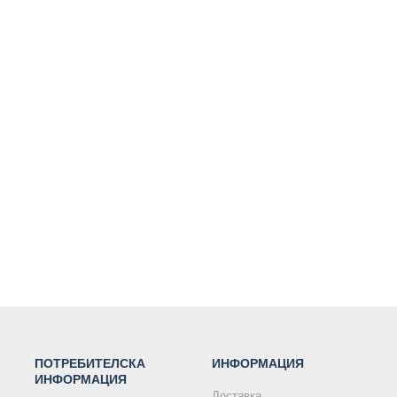
ПОТРЕБИТЕЛСКА
ИНФОРМАЦИЯ
ИНФОРМАЦИЯ
Доставка