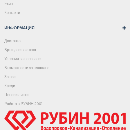
Екип
Контакти
ИНФОРМАЦИЯ
Доставка
Връщане на стока
Условия за ползване
Възможности за плащане
За нас
Кредит
Ценови листи
Работа в РУБИН 2001