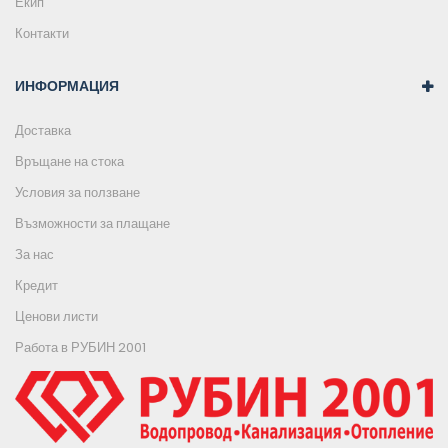
Екип
Контакти
ИНФОРМАЦИЯ
Доставка
Връщане на стока
Условия за ползване
Възможности за плащане
За нас
Кредит
Ценови листи
Работа в РУБИН 2001