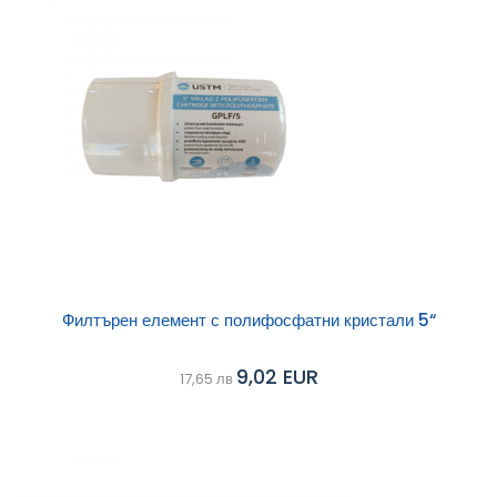
Филтърен елемент с полифосфатни кристали 5“
9,02 EUR
17,65 лв