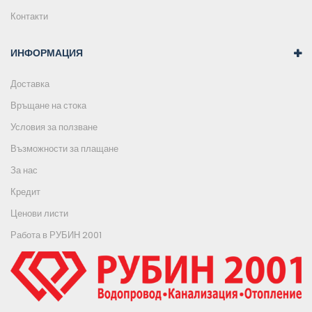
Контакти
ИНФОРМАЦИЯ
Доставка
Връщане на стока
Условия за ползване
Възможности за плащане
За нас
Кредит
Ценови листи
Работа в РУБИН 2001