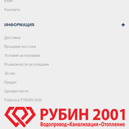
Екип
Контакти
ИНФОРМАЦИЯ
Доставка
Връщане на стока
Условия за ползване
Възможности за плащане
За нас
Кредит
Ценови листи
Работа в РУБИН 2001