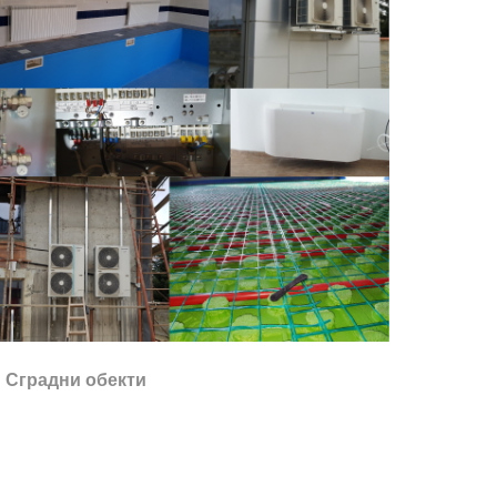
Сградни обекти