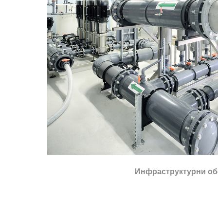
Инфраструктурни об