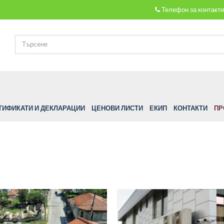
Телефон за контакт
ТИФИКАТИ И ДЕКЛАРАЦИИ
ЦЕНОВИ ЛИСТИ
ЕКИП
КОНТАКТИ
ПР