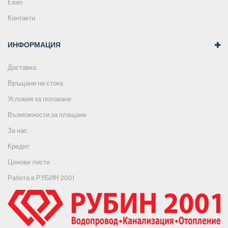
Екип
Контакти
ИНФОРМАЦИЯ
Доставка
Връщане на стока
Условия за ползване
Възможности за плащане
За нас
Кредит
Ценови листи
Работа в РУБИН 2001