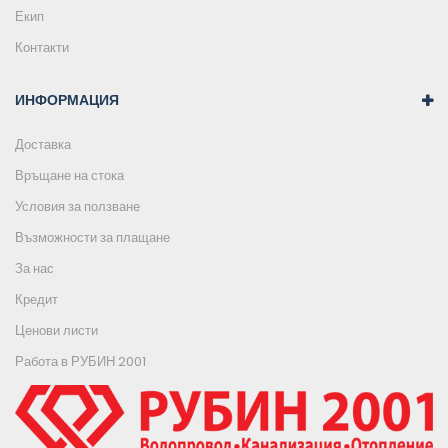
Екип
Контакти
ИНФОРМАЦИЯ
Доставка
Връщане на стока
Условия за ползване
Възможности за плащане
За нас
Кредит
Ценови листи
Работа в РУБИН 2001