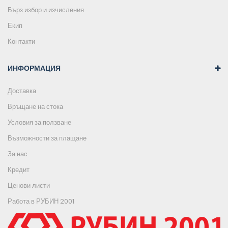
Бърз избор и изчисления
Екип
Контакти
ИНФОРМАЦИЯ
Доставка
Връщане на стока
Условия за ползване
Възможности за плащане
За нас
Кредит
Ценови листи
Работа в РУБИН 2001