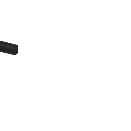
Сравни