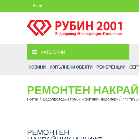
Вход
КАТЕГОРИИ
НОВИНИ
ИЗПЪЛНЕНИ ОБЕКТИ
РЕФЕРЕНЦИИ
СЕР
РЕМОНТЕН НАКРАЙ
Home
Водопроводни тръби и фитинги, водомери
PPR тръб
РЕМОНТЕН