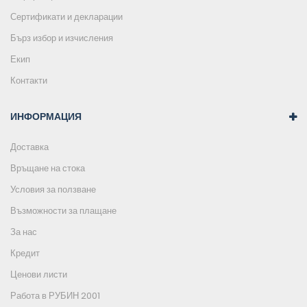
Сертификати и декларации
Бърз избор и изчисления
Екип
Контакти
ИНФОРМАЦИЯ
Доставка
Връщане на стока
Условия за ползване
Възможности за плащане
За нас
Кредит
Ценови листи
Работа в РУБИН 2001