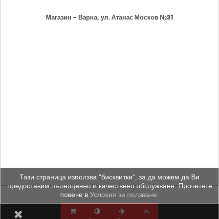
Магазин - Варна, ул. Атанас Москов №31
Тази страница използва "бисквитки", за да можем да Ви
предоставим пълноценно и качествено обслужване. Прочетете
повече в
Условия за ползване.