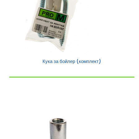
Кука за бойлер (комплект)