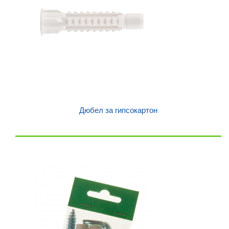
Дюбел за гипсокартон