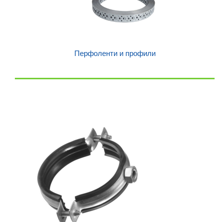
Перфоленти и профили