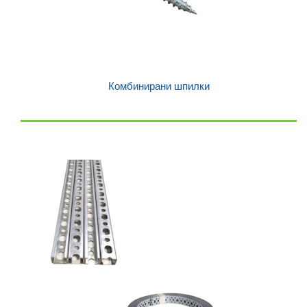
Комбинирани шпилки