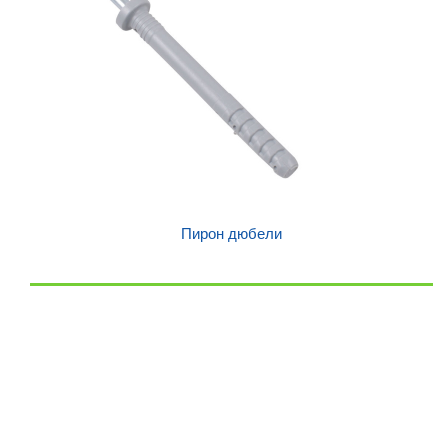
Пирон дюбели