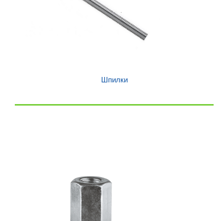
Шпилки