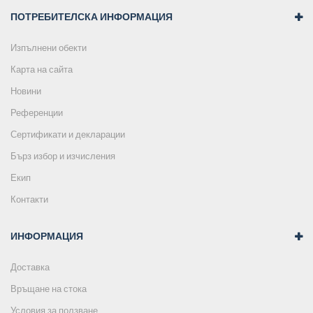
ПОТРЕБИТЕЛСКА ИНФОРМАЦИЯ
Изпълнени обекти
Карта на сайта
Новини
Референции
Сертификати и декларации
Бърз избор и изчисления
Екип
Контакти
ИНФОРМАЦИЯ
Доставка
Връщане на стока
Условия за ползване