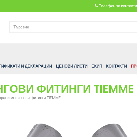
Телефон за контакт
ТИФИКАТИ И ДЕКЛАРАЦИИ
ЦЕНОВИ ЛИСТИ
ЕКИП
КОНТАКТИ
ПР
ГОВИ ФИТИНГИ TIEMME
рани месингови фитинги TIEMME