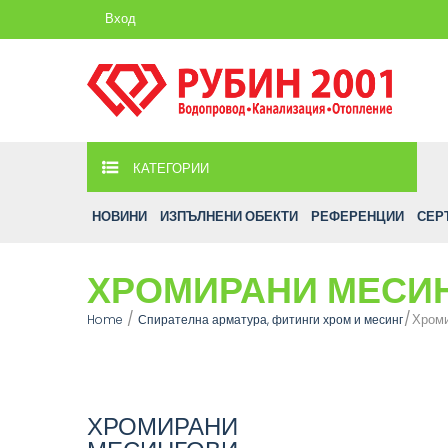
Вход
КАТЕГОРИИ
НОВИНИ
ИЗПЪЛНЕНИ ОБЕКТИ
РЕФЕРЕНЦИИ
СЕР
ХРОМИРАНИ МЕСИН
Хроми
Home
Спирателна арматура, фитинги хром и месинг
ХРОМИРАНИ