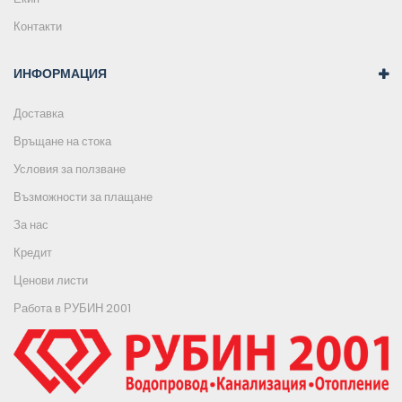
Контакти
ИНФОРМАЦИЯ
Доставка
Връщане на стока
Условия за ползване
Възможности за плащане
За нас
Кредит
Ценови листи
Работа в РУБИН 2001