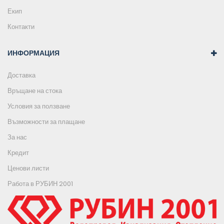
Екип
Контакти
ИНФОРМАЦИЯ
Доставка
Връщане на стока
Условия за ползване
Възможности за плащане
За нас
Кредит
Ценови листи
Работа в РУБИН 2001