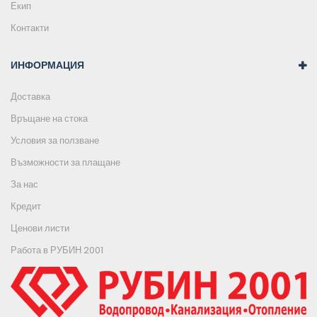
Екип
Контакти
ИНФОРМАЦИЯ
Доставка
Връщане на стока
Условия за ползване
Възможности за плащане
За нас
Кредит
Ценови листи
Работа в РУБИН 2001