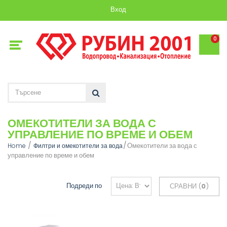
Вход
0
ОМЕКОТИТЕЛИ ЗА ВОДА С
УПРАВЛЕНИЕ ПО ВРЕМЕ И ОБЕМ
Омекотители за вода с
Home
Филтри и омекотители за вода
управление по време и обем
Подреди по
СРАВНИ (
0
)