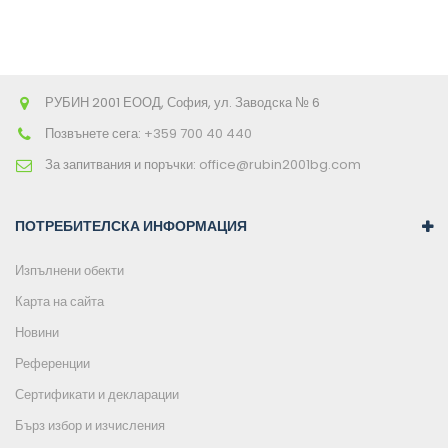
РУБИН 2001 ЕООД, София, ул. Заводска № 6
Позвънете сега:
+359 700 40 440
За запитвания и поръчки:
office@rubin2001bg.com
ПОТРЕБИТЕЛСКА ИНФОРМАЦИЯ
Изпълнени обекти
Карта на сайта
Новини
Референции
Сертификати и декларации
Бърз избор и изчисления