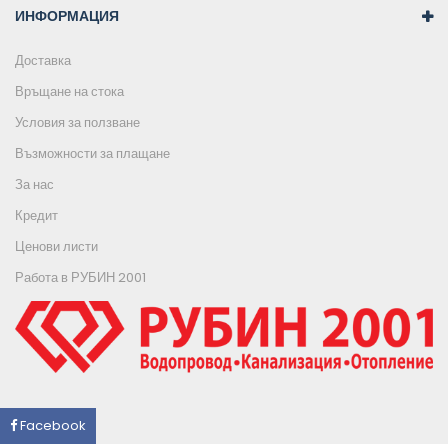
ИНФОРМАЦИЯ
Доставка
Връщане на стока
Условия за ползване
Възможности за плащане
За нас
Кредит
Ценови листи
Работа в РУБИН 2001
Facebook