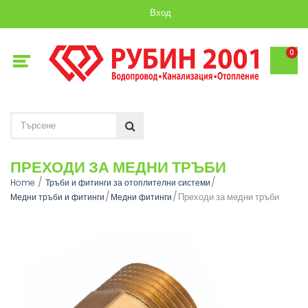
Вход
0
ПРЕХОДИ ЗА МЕДНИ ТРЪБИ
Home
Тръби и фитинги за отоплителни системи
Преходи за медни тръби
Медни тръби и фитинги
Медни фитинги