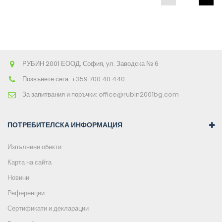
РУБИН 2001 ЕООД, София, ул. Заводска № 6
Позвънете сега:
+359 700 40 440
За запитвания и поръчки:
office@rubin2001bg.com
ПОТРЕБИТЕЛСКА ИНФОРМАЦИЯ
Изпълнени обекти
Карта на сайта
Новини
Референции
Сертификати и декларации