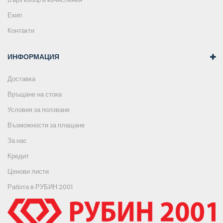
Екип
Контакти
ИНФОРМАЦИЯ
Доставка
Връщане на стока
Условия за ползване
Възможности за плащане
За нас
Кредит
Ценови листи
Работа в РУБИН 2001