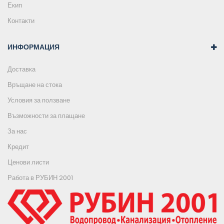
Екип
Контакти
ИНФОРМАЦИЯ
Доставка
Връщане на стока
Условия за ползване
Възможности за плащане
За нас
Кредит
Ценови листи
Работа в РУБИН 2001