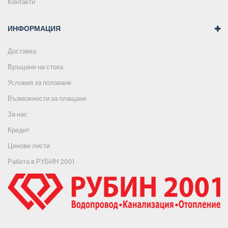
Контакти
ИНФОРМАЦИЯ
Доставка
Връщане на стока
Условия за ползване
Възможности за плащане
За нас
Кредит
Ценови листи
Работа в РУБИН 2001