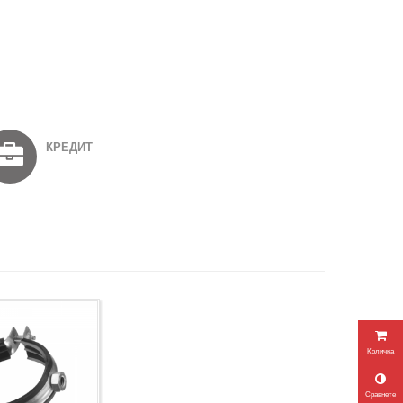
КРЕДИТ
Количка
Сравнете