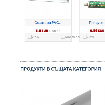
Смазка за PVC...
Полиурета
5,11 EUR
5,89 EUR
10,00 лв
ПРОДУКТИ В СЪЩАТА КАТЕГОРИЯ