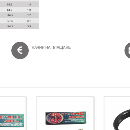
НАЧИН НА ПЛАЩАНЕ