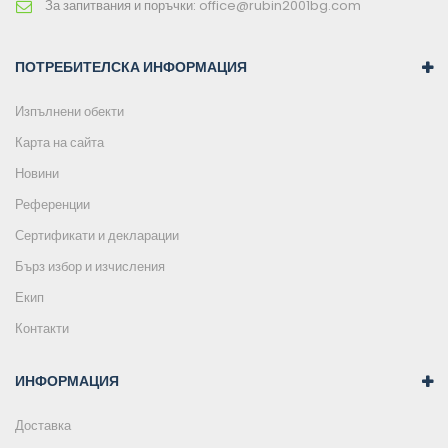
За запитвания и поръчки:
office@rubin2001bg.com
ПОТРЕБИТЕЛСКА ИНФОРМАЦИЯ
Изпълнени обекти
Карта на сайта
Новини
Референции
Сертификати и декларации
Бърз избор и изчисления
Екип
Контакти
ИНФОРМАЦИЯ
Доставка