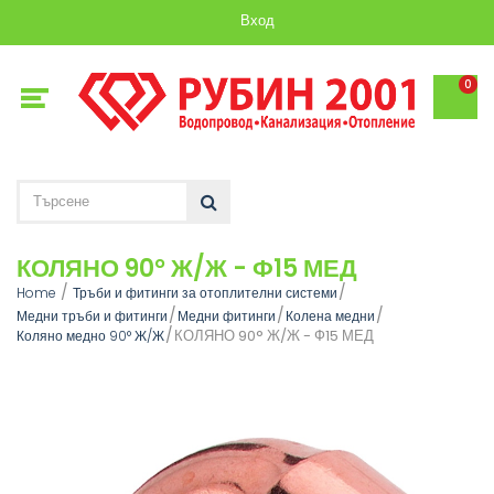
Вход
0
КОЛЯНО 90° Ж/Ж - Ф15 МЕД
Home
Тръби и фитинги за отоплителни системи
Медни тръби и фитинги
Медни фитинги
Колена медни
КОЛЯНО 90° Ж/Ж - Ф15 МЕД
Коляно медно 90° Ж/Ж