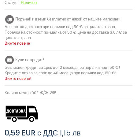
Статус:
Наличен
Поръчай и вземи безплатно от някой от нашите магазини!
Безплатна доставка при поръчки над 50 € за цялата страна.
Поръчка на стойност по-малка от 50 € цена на доставка 3.07 € за
цялата страна.
Вижте повече
Купи на кредит!
Безлихвен кредит за срок до 12 месеца при поръчки над 150 €!
Кредит с лихва за срок до 48 месеца при поръчки над 150 €!
Вижте повече!
Коляно медно 90° Ж/Ж Ø15.
0,59 EUR
с ДДС
1,15 лв