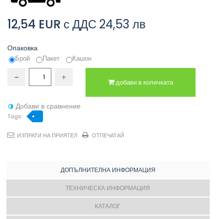
12,54 EUR
с ДДС
24,53 лв
Опаковка
Брой
Пакет
Кашон
добави в количката
Добави в сравнение
Tags:
ИЗПРАТИ НА ПРИЯТЕЛ
ОТПЕЧАТАЙ
ДОПЪЛНИТЕЛНА ИНФОРМАЦИЯ
ТЕХНИЧЕСКА ИНФОРМАЦИЯ
КАТАЛОГ