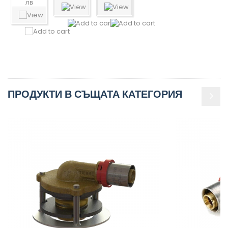
лв
ПРОДУКТИ В СЪЩАТА КАТЕГОРИЯ