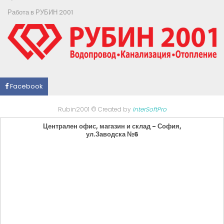
Работа в РУБИН 2001
Facebook
Rubin2001 © Created by
InterSoftPro
Централен офис, магазин и склад - София,
ул.Заводска №6