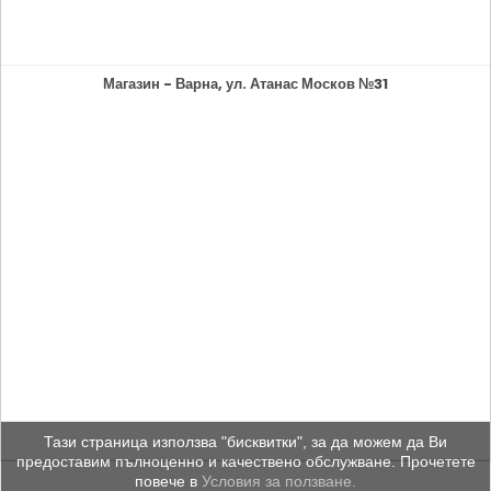
Магазин - Варна, ул. Атанас Москов №31
Тази страница използва "бисквитки", за да можем да Ви
предоставим пълноценно и качествено обслужване. Прочетете
повече в
Условия за ползване.