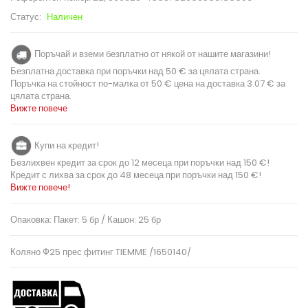
Статус:
Наличен
Поръчай и вземи безплатно от някой от нашите магазини!
Безплатна доставка при поръчки над 50 € за цялата страна.
Поръчка на стойност по-малка от 50 € цена на доставка 3.07 € за
цялата страна.
Вижте повече
Купи на кредит!
Безлихвен кредит за срок до 12 месеца при поръчки над 150 €!
Кредит с лихва за срок до 48 месеца при поръчки над 150 €!
Вижте повече!
Опаковка: Пакет: 5 бр / Кашон: 25 бр
Коляно Ф25 прес фитинг TIEMME /1650140/