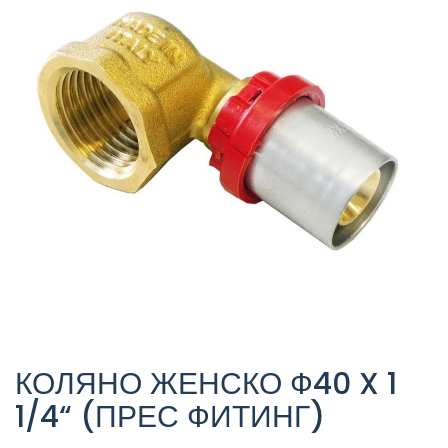
КОЛЯНО ЖЕНСКО Ф40 X 1
1/4“ (ПРЕС ФИТИНГ)