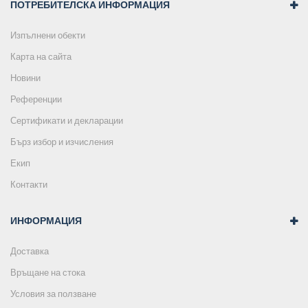
ПОТРЕБИТЕЛСКА ИНФОРМАЦИЯ
Изпълнени обекти
Карта на сайта
Новини
Референции
Сертификати и декларации
Бърз избор и изчисления
Екип
Контакти
ИНФОРМАЦИЯ
Доставка
Връщане на стока
Условия за ползване