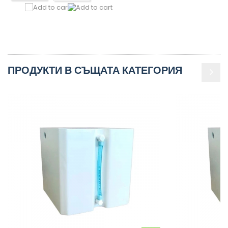
ПРОДУКТИ В СЪЩАТА КАТЕГОРИЯ