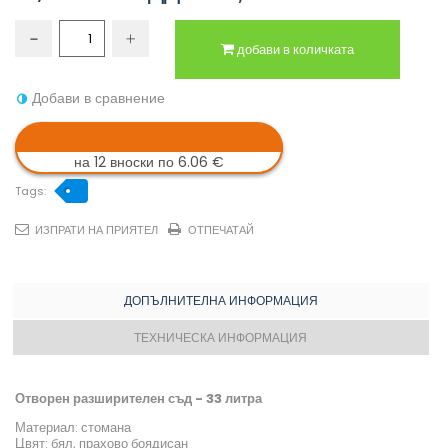
добави в количката
Добави в сравнение
на 12 вноски по 6.06 €
Tags:
ИЗПРАТИ НА ПРИЯТЕЛ
ОТПЕЧАТАЙ
ДОПЪЛНИТЕЛНА ИНФОРМАЦИЯ
ТЕХНИЧЕСКА ИНФОРМАЦИЯ
Отворен разширителен съд - 33 литра
Материал: стомана
Цвят: бял, прахово боядисан