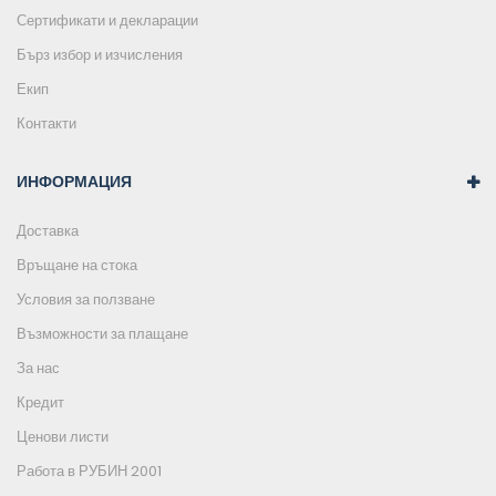
Сертификати и декларации
Бърз избор и изчисления
Екип
Контакти
ИНФОРМАЦИЯ
Доставка
Връщане на стока
Условия за ползване
Възможности за плащане
За нас
Кредит
Ценови листи
Работа в РУБИН 2001