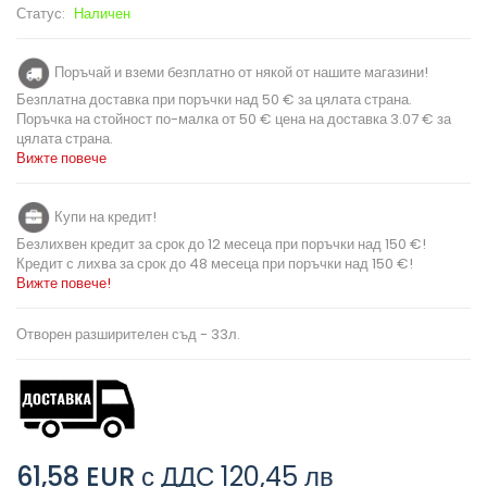
Статус:
Наличен
Поръчай и вземи безплатно от някой от нашите магазини!
Безплатна доставка при поръчки над 50 € за цялата страна.
Поръчка на стойност по-малка от 50 € цена на доставка 3.07 € за
цялата страна.
Вижте повече
Купи на кредит!
Безлихвен кредит за срок до 12 месеца при поръчки над 150 €!
Кредит с лихва за срок до 48 месеца при поръчки над 150 €!
Вижте повече!
Отворен разширителен съд - 33л.
61,58 EUR
с ДДС
120,45 лв