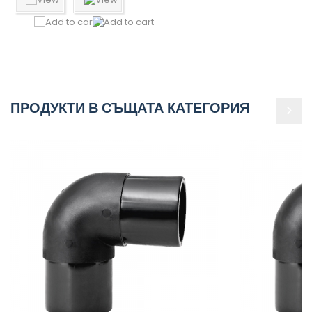
ПРОДУКТИ В СЪЩАТА КАТЕГОРИЯ