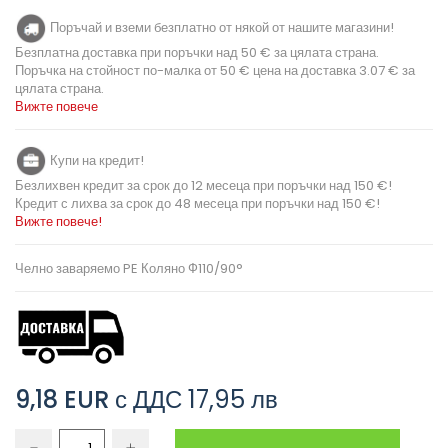
Поръчай и вземи безплатно от някой от нашите магазини!
Безплатна доставка при поръчки над 50 € за цялата страна.
Поръчка на стойност по-малка от 50 € цена на доставка 3.07 € за
цялата страна.
Вижте повече
Купи на кредит!
Безлихвен кредит за срок до 12 месеца при поръчки над 150 €!
Кредит с лихва за срок до 48 месеца при поръчки над 150 €!
Вижте повече!
Челно заваряемо PE Коляно Ф110/90°
9,18 EUR
с ДДС
17,95 лв