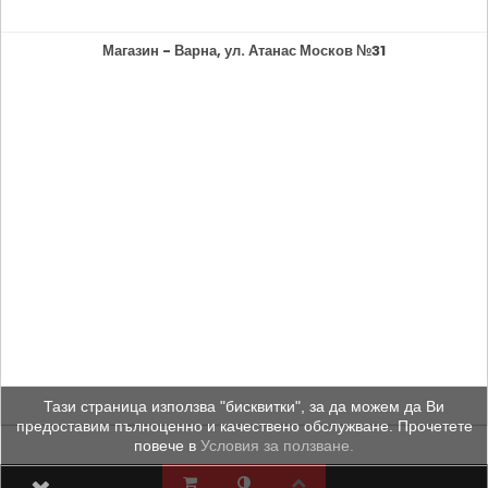
Магазин - Варна, ул. Атанас Москов №31
Тази страница използва "бисквитки", за да можем да Ви
предоставим пълноценно и качествено обслужване. Прочетете
повече в
Условия за ползване.