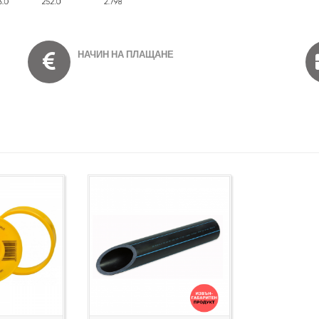
НАЧИН НА ПЛАЩАНЕ