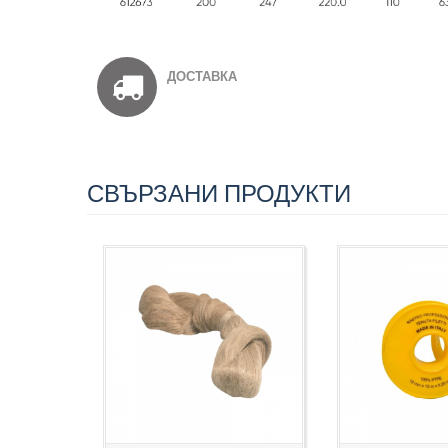
ДОСТАВКА
СВЪРЗАНИ ПРОДУКТИ