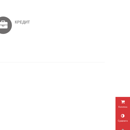
КРЕДИТ
Количка
Сравнете