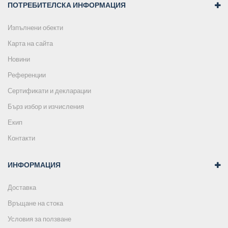
ПОТРЕБИТЕЛСКА ИНФОРМАЦИЯ
Изпълнени обекти
Карта на сайта
Новини
Референции
Сертификати и декларации
Бърз избор и изчисления
Екип
Контакти
ИНФОРМАЦИЯ
Доставка
Връщане на стока
Условия за ползване