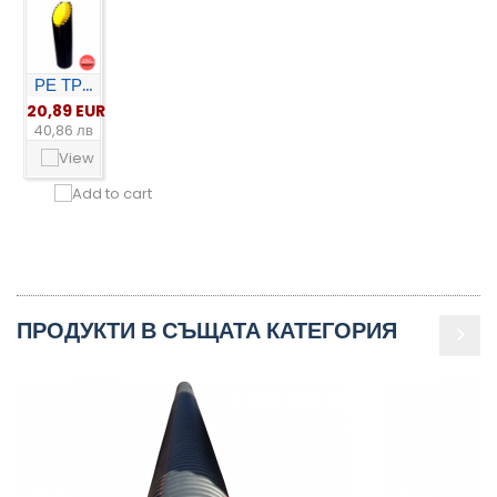
РЕ ТР...
20,89 EUR
40,86 лв
ПРОДУКТИ В СЪЩАТА КАТЕГОРИЯ