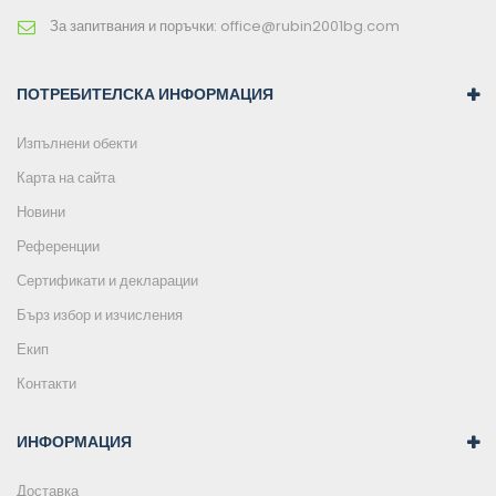
За запитвания и поръчки:
office@rubin2001bg.com
ПОТРЕБИТЕЛСКА ИНФОРМАЦИЯ
Изпълнени обекти
Карта на сайта
Новини
Референции
Сертификати и декларации
Бърз избор и изчисления
Екип
Контакти
ИНФОРМАЦИЯ
Доставка