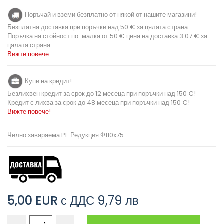
Поръчай и вземи безплатно от някой от нашите магазини!
Безплатна доставка при поръчки над 50 € за цялата страна.
Поръчка на стойност по-малка от 50 € цена на доставка 3.07 € за
цялата страна.
Вижте повече
Купи на кредит!
Безлихвен кредит за срок до 12 месеца при поръчки над 150 €!
Кредит с лихва за срок до 48 месеца при поръчки над 150 €!
Вижте повече!
Челно заваряема PE Редукция Ф110x75
5,00 EUR
с ДДС
9,79 лв