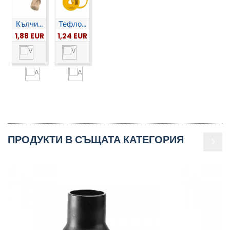
Кълчи...
Тефло...
1,88 EUR
1,24 EUR
ПРОДУКТИ В СЪЩАТА КАТЕГОРИЯ