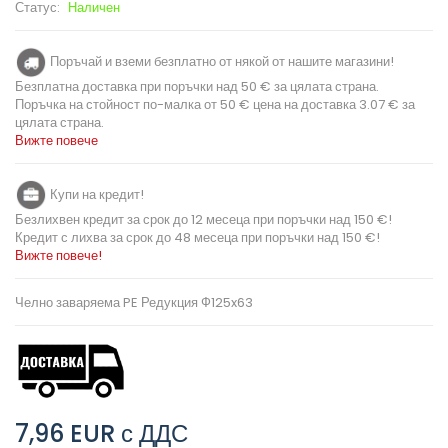
Статус:
Наличен
Поръчай и вземи безплатно от някой от нашите магазини!
Безплатна доставка при поръчки над 50 € за цялата страна.
Поръчка на стойност по-малка от 50 € цена на доставка 3.07 € за
цялата страна.
Вижте повече
Купи на кредит!
Безлихвен кредит за срок до 12 месеца при поръчки над 150 €!
Кредит с лихва за срок до 48 месеца при поръчки над 150 €!
Вижте повече!
Челно заваряема PE Редукция Ф125x63
7,96 EUR
с ДДС