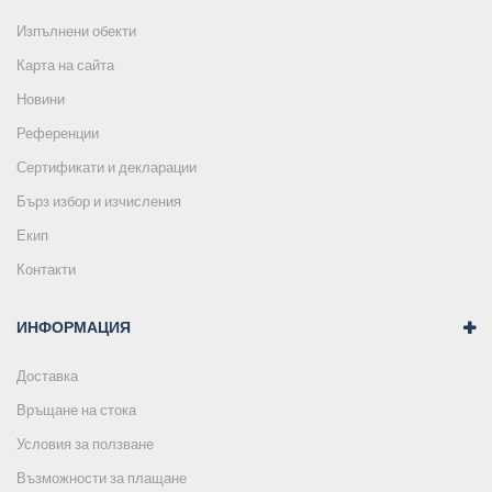
Изпълнени обекти
Карта на сайта
Новини
Референции
Сертификати и декларации
Бърз избор и изчисления
Екип
Контакти
ИНФОРМАЦИЯ
Доставка
Връщане на стока
Условия за ползване
Възможности за плащане