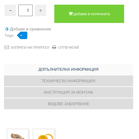
добави в количката
Добави в сравнение
Tags:
ИЗПРАТИ НА ПРИЯТЕЛ
ОТПЕЧАТАЙ
ДОПЪЛНИТЕЛНА ИНФОРМАЦИЯ
ТЕХНИЧЕСКА ИНФОРМАЦИЯ
ИНСТРУКЦИЯ ЗА МОНТАЖ
ВИДОВЕ ЗАВАРЯВАНЕ