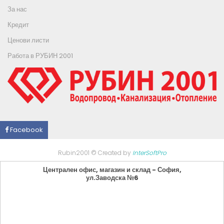
За нас
Кредит
Ценови листи
Работа в РУБИН 2001
Facebook
Rubin2001 © Created by
InterSoftPro
Централен офис, магазин и склад - София,
ул.Заводска №6