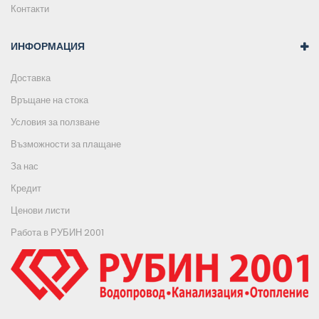
Контакти
ИНФОРМАЦИЯ
Доставка
Връщане на стока
Условия за ползване
Възможности за плащане
За нас
Кредит
Ценови листи
Работа в РУБИН 2001