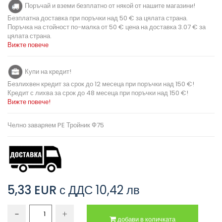
Поръчай и вземи безплатно от някой от нашите магазини!
Безплатна доставка при поръчки над 50 € за цялата страна.
Поръчка на стойност по-малка от 50 € цена на доставка 3.07 € за
цялата страна.
Вижте повече
Купи на кредит!
Безлихвен кредит за срок до 12 месеца при поръчки над 150 €!
Кредит с лихва за срок до 48 месеца при поръчки над 150 €!
Вижте повече!
Челно заваряем PE Тройник Ф75
5,33 EUR
с ДДС
10,42 лв
добави в количката