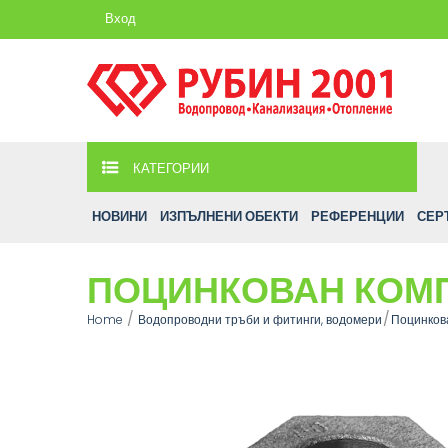
Вход
КАТЕГОРИИ
НОВИНИ
ИЗПЪЛНЕНИ ОБЕКТИ
РЕФЕРЕНЦИИ
СЕР
ПОЦИНКОВАН КОМПЕ
Home
Водопроводни тръби и фитинги, водомери
Поцинков