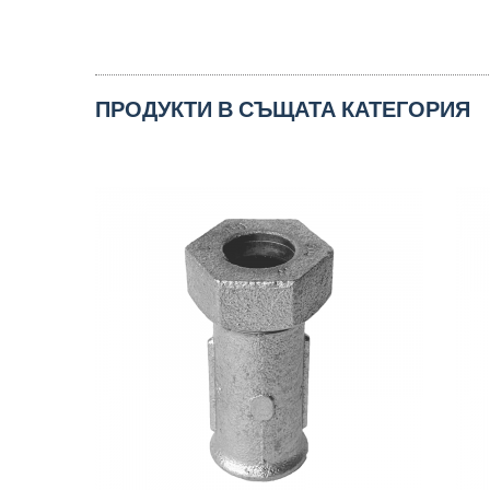
ПРОДУКТИ В СЪЩАТА КАТЕГОРИЯ