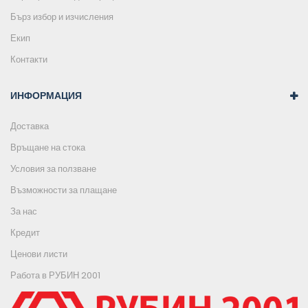
Бърз избор и изчисления
Екип
Контакти
ИНФОРМАЦИЯ
Доставка
Връщане на стока
Условия за ползване
Възможности за плащане
За нас
Кредит
Ценови листи
Работа в РУБИН 2001