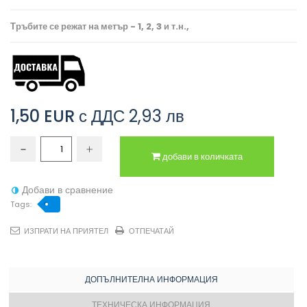
Тръбите се режат на метър - 1, 2, 3 и т.н.,
1,50 EUR
с ДДС
2,93 лв
добави в количката
Добави в сравнение
Tags:
ИЗПРАТИ НА ПРИЯТЕЛ
ОТПЕЧАТАЙ
ДОПЪЛНИТЕЛНА ИНФОРМАЦИЯ
ТЕХНИЧЕСКА ИНФОРМАЦИЯ