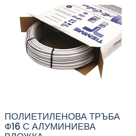
ПОЛИЕТИЛЕНОВА ТРЪБА
Ф16 С АЛУМИНИЕВА