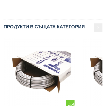
ПРОДУКТИ В СЪЩАТА КАТЕГОРИЯ
Добавяне