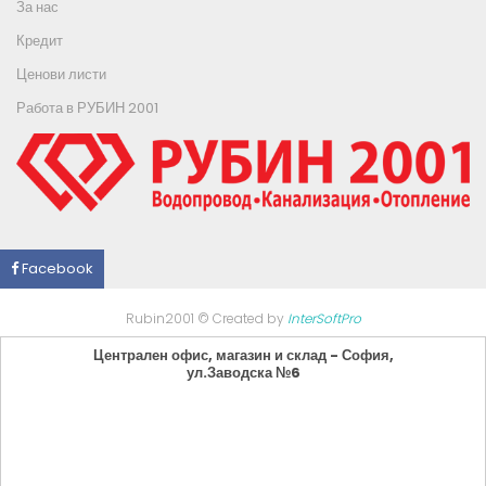
За нас
Кредит
Ценови листи
Работа в РУБИН 2001
Facebook
Rubin2001 © Created by
InterSoftPro
Централен офис, магазин и склад - София,
ул.Заводска №6