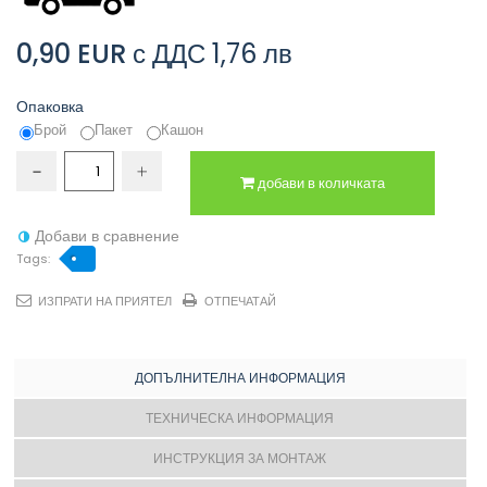
0,90 EUR
с ДДС
1,76 лв
Опаковка
Брой
Пакет
Кашон
добави в количката
Добави в сравнение
Tags:
ИЗПРАТИ НА ПРИЯТЕЛ
ОТПЕЧАТАЙ
ДОПЪЛНИТЕЛНА ИНФОРМАЦИЯ
ТЕХНИЧЕСКА ИНФОРМАЦИЯ
ИНСТРУКЦИЯ ЗА МОНТАЖ