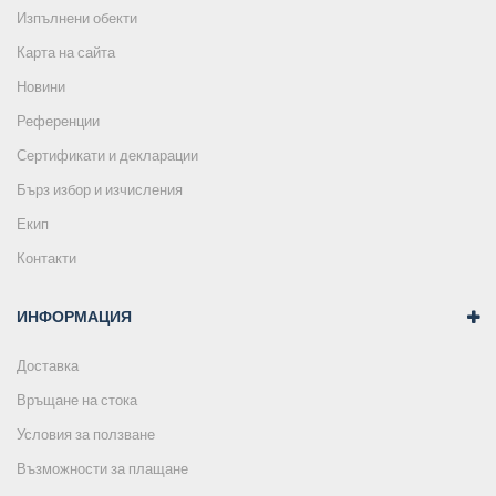
Изпълнени обекти
Карта на сайта
Новини
Референции
Сертификати и декларации
Бърз избор и изчисления
Екип
Контакти
ИНФОРМАЦИЯ
Доставка
Връщане на стока
Условия за ползване
Възможности за плащане