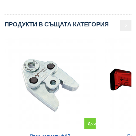
ПРОДУКТИ В СЪЩАТА КАТЕГОРИЯ
Добавяне
към