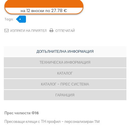
на 12 вноски по 27.78 €
Tags:
ИЗПРАТИ НА ПРИЯТЕЛ
ОТПЕЧАТАЙ
ДОПЪЛНИТЕЛНА ИНФОРМАЦИЯ
ТЕХНИЧЕСКА ИНФОРМАЦИЯ
КАТАЛОГ
КАТАЛОГ - ПРЕС СИСТЕМА
ГАРАНЦИЯ
Прес челюсти Ф16
Пресоващи клещи с ТН профил - персонализиран TM