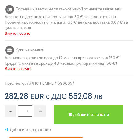
Поръчай и вземи безплатно от някой от нашите магазини!
Безплатна доставка при поръчки над 50 € за цялата страна.
Поръчка на стойност по-малка от 50 € цена на доставка 3.07 € за
цялата страна.
Вижте повече
Купи на кредит!
Безлихвен кредит за срок до 12 месеца при поръчки над 150 €!
Кредит с лихва за срок до 48 месеца при поръчки над 150 €!
Вижте повече!
Прес челюсти Ф16 TIEMME /1590005/
282,28 EUR
с ДДС
552,08 лв
добави в количката
Добави в сравнение