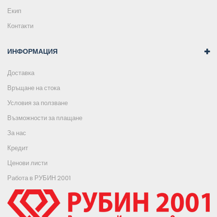
Екип
Контакти
ИНФОРМАЦИЯ
Доставка
Връщане на стока
Условия за ползване
Възможности за плащане
За нас
Кредит
Ценови листи
Работа в РУБИН 2001