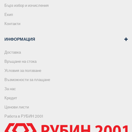
Бърз избор и изчисления
Екип
Контакти
ИНФОРМАЦИЯ
Доставка
Връщане на стока
Условия за ползване
Възможности за плащане
За нас
Кредит
Ценови листи
Работа в РУБИН 2001