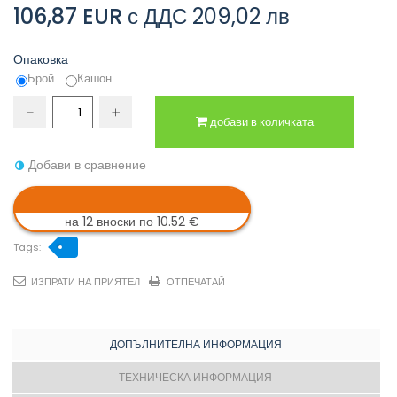
106,87 EUR
с ДДС
209,02 лв
Опаковка
Брой
Кашон
добави в количката
Добави в сравнение
на 12 вноски по 10.52 €
Tags:
ИЗПРАТИ НА ПРИЯТЕЛ
ОТПЕЧАТАЙ
ДОПЪЛНИТЕЛНА ИНФОРМАЦИЯ
ТЕХНИЧЕСКА ИНФОРМАЦИЯ