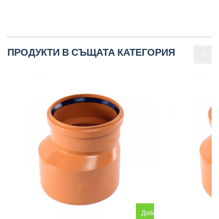
ПРОДУКТИ В СЪЩАТА КАТЕГОРИЯ
Добавяне