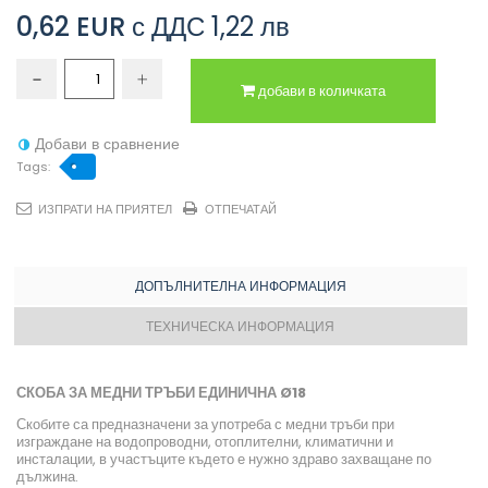
0,62 EUR
с ДДС
1,22 лв
добави в количката
Добави в сравнение
Tags:
ИЗПРАТИ НА ПРИЯТЕЛ
ОТПЕЧАТАЙ
ДОПЪЛНИТЕЛНА ИНФОРМАЦИЯ
ТЕХНИЧЕСКА ИНФОРМАЦИЯ
СКОБА ЗА МЕДНИ ТРЪБИ ЕДИНИЧНА Ø18
Скобите са предназначени за употреба с медни тръби при
изграждане на водопроводни, отоплителни, климатични и
инсталации, в участъците където е нужно здраво захващане по
дължина.