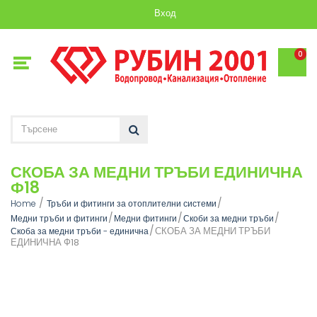
Вход
0
СКОБА ЗА МЕДНИ ТРЪБИ ЕДИНИЧНА
Ф18
Home
Тръби и фитинги за отоплителни системи
Медни тръби и фитинги
Медни фитинги
Скоби за медни тръби
СКОБА ЗА МЕДНИ ТРЪБИ
Скоба за медни тръби - единична
ЕДИНИЧНА Ф18