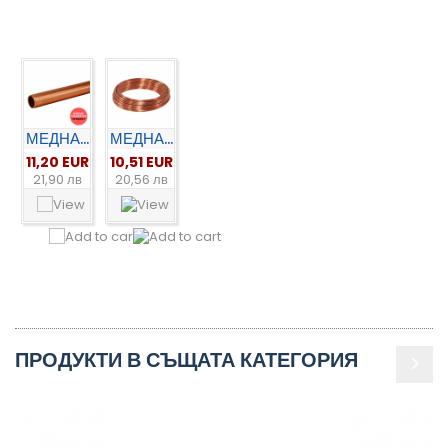
МЕДНА...
МЕДНА...
11,20 EUR
10,51 EUR
21,90 лв
20,56 лв
ПРОДУКТИ В СЪЩАТА КАТЕГОРИЯ