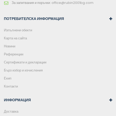
За запитвания и поръчки:
office@rubin2001bg.com
ПОТРЕБИТЕЛСКА ИНФОРМАЦИЯ
Изпълнени обекти
Карта на сайта
Новини
Референции
Сертификати и декларации
Бърз избор и изчисления
Екип
Контакти
ИНФОРМАЦИЯ
Доставка