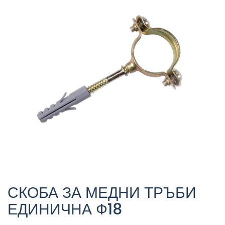
СКОБА ЗА МЕДНИ ТРЪБИ
ЕДИНИЧНА Ф18