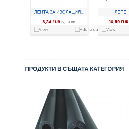
ЛЕНТА ЗА ИЗОЛАЦИЯ...
ЛЕПЕНК
6,34 EUR
10,99 EU
12,39 лв
ПРОДУКТИ В СЪЩАТА КАТЕГОРИЯ