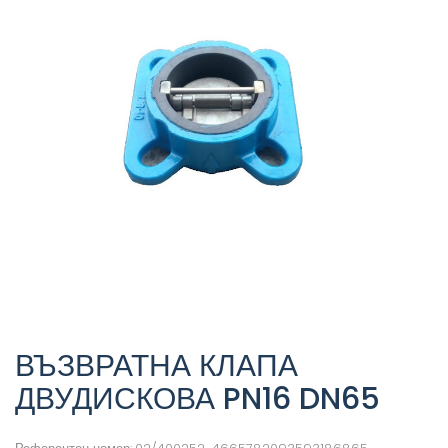
ВЪЗВРАТНА КЛАПА
ДВУДИСКОВА PN16 DN65