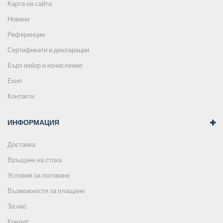
Карта на сайта
Новини
Референции
Сертификати и декларации
Бърз избор и изчисления
Екип
Контакти
ИНФОРМАЦИЯ
Доставка
Връщане на стока
Условия за ползване
Възможности за плащане
За нас
Кредит