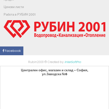
Ценови листи
Работа в РУБИН 2001
Facebook
Rubin2001 © Created by
InterSoftPro
Централен офис, магазин и склад - София,
ул.Заводска №6