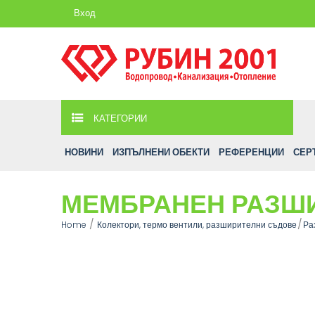
Вход
КАТЕГОРИИ
НОВИНИ
ИЗПЪЛНЕНИ ОБЕКТИ
РЕФЕРЕНЦИИ
СЕР
МЕМБРАНЕН РАЗШИ
Home
Колектори, термо вентили, разширителни съдове
Ра