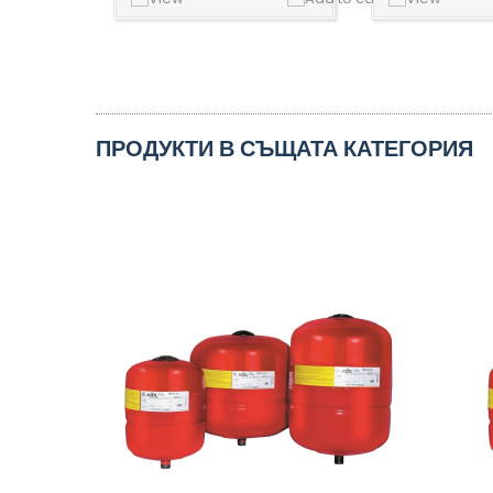
ПРОДУКТИ В СЪЩАТА КАТЕГОРИЯ